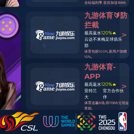
手
牛頭式)機械手，標配為雙截開放式，三軸伺服驅
行速度快，動作平穩，使用壽命長。雙截式優
作穩定性好，手臂上下速度快。引拔開放式；主
0512-66106021-3
服务热线：
.