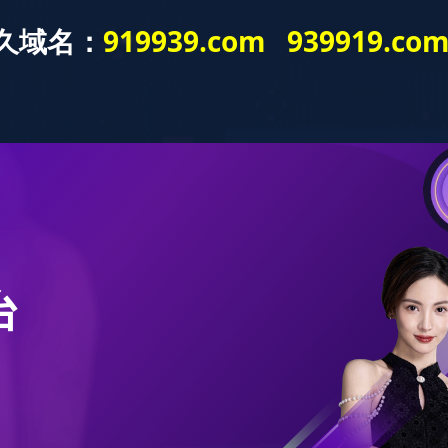
联系座机
Email Us
0512-66106021
tongyizhusu@
九游(中国)一站式
新闻中心
关于九游官网
服务官网