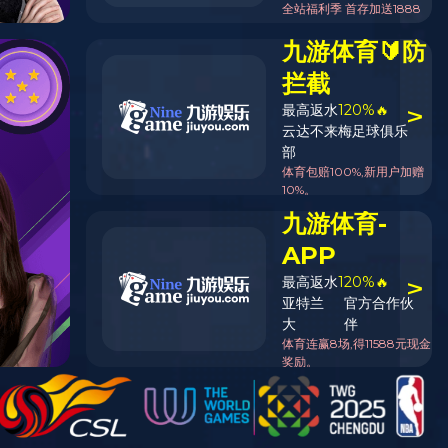
游(中国)一站式服务官
可完成。更環保一體成型效果永久，極具環保質令
0512-66106021-3
服务热线：